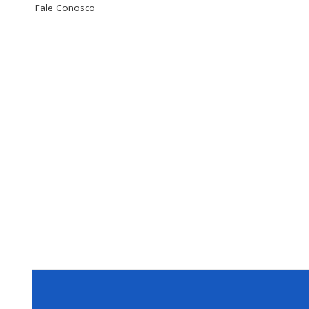
Fale Conosco