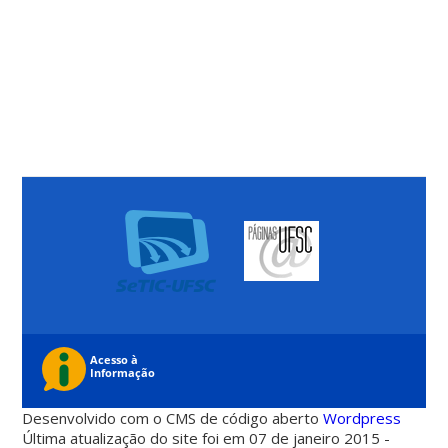
Desenvolvido com o CMS de código aberto
Wordpress
Última atualização do site foi em 07 de janeiro 2015 -