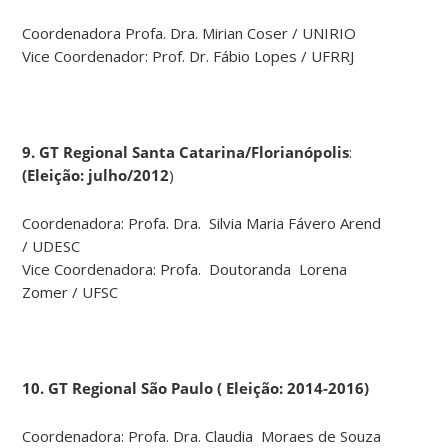
Coordenadora Profa. Dra. Mirian Coser / UNIRIO
Vice Coordenador: Prof. Dr. Fábio Lopes / UFRRJ
9. GT Regional Santa Catarina/Florianópolis
:
(Eleição: julho/2012
)
Coordenadora: Profa. Dra. Silvia Maria Fávero Arend
/ UDESC
Vice Coordenadora: Profa. Doutoranda Lorena
Zomer / UFSC
10. GT Regional São Paulo ( Eleição: 2014-2016)
Coordenadora: Profa. Dra. Claudia Moraes de Souza