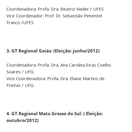
Coordenadora: Profa. Dra. Beatriz Nader / UFES
Vice Coordenador: Prof. Dr. Sebastião Pimentel
Franco /UFES
3. GT Regional Goiás: (Eleição: junho/2012)
Coordenadora: Profa. Dra. Ana Carolina Eiras Coelho
Soares / UFG
Vice Coordenadora: Profa. Dra. Eliane Martins de
Freitas / UFG
4. GT Regional Mato Grosso do Sul: ( Eleição:
outubro/2012)