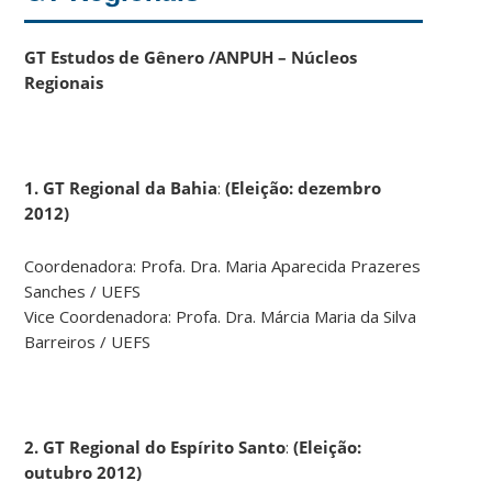
GT Estudos de Gênero /ANPUH – Núcleos
Regionais
1. GT Regional da Bahia
:
(Eleição: dezembro
2012)
Coordenadora: Profa. Dra. Maria Aparecida Prazeres
Sanches / UEFS
Vice Coordenadora: Profa. Dra. Márcia Maria da Silva
Barreiros / UEFS
2. GT Regional do Espírito Santo
:
(Eleição:
outubro 2012)