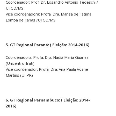
Coordenador: Prof. Dr. Losandro Antonio Tedeschi /
UFGD/MS
Vice coordenadora: Profa. Dra. Marisa de Fátima
Lomba de Farias /UFGD/MS
5. GT Regional Paraná:
( Eleição: 2014-2016)
Coordenadora: Profa. Dra. Nadia Maria Guariza
(Unicentro-Irati)
Vice coordenador: Profa. Dra. Ana Paula Vosne
Martins (UFPR)
6. GT Regional Pernambuco: ( Eleição: 2014-
2016)