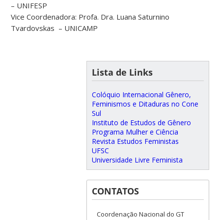
– UNIFESP
Vice Coordenadora: Profa. Dra. Luana Saturnino
Tvardovskas – UNICAMP
Lista de Links
Colóquio Internacional Gênero,
Feminismos e Ditaduras no Cone
Sul
Instituto de Estudos de Gênero
Programa Mulher e Ciência
Revista Estudos Feministas
UFSC
Universidade Livre Feminista
CONTATOS
Coordenação Nacional do GT